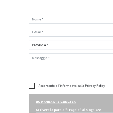
Acconsento all'informativa sulla
Privacy Policy
DOMANDA DI SICUREZZA
Scrivere la parola "Fragole" al singolare