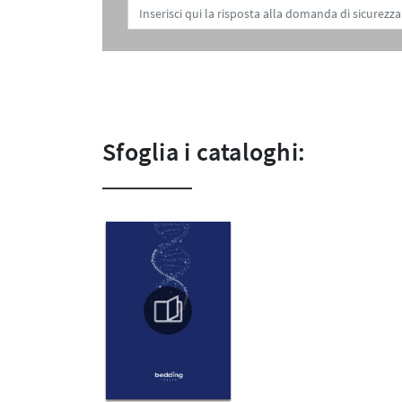
Sfoglia i cataloghi: