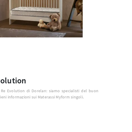
olution
Re Evolution di Dorelan: siamo specialisti del buon
ieni informazioni sui Materassi Myform singoli.