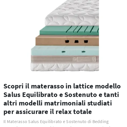
Scopri il materasso in lattice modello
Salus Equilibrato e Sostenuto e tanti
altri modelli matrimoniali studiati
per assicurare il relax totale
Il Materasso Salus Equilibrato e Sostenuto di Bedding