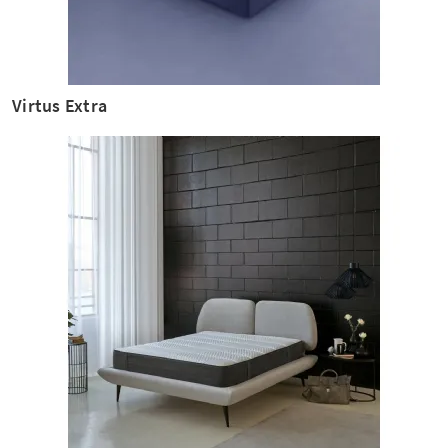
Virtus Extra