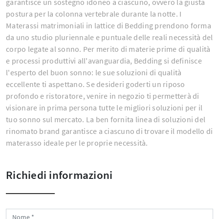
garantisce un sostegno idoneo a ciascuno, ovvero la giusta
postura per la colonna vertebrale durante la notte. I
Materassi matrimoniali in lattice di Bedding prendono forma
da uno studio pluriennale e puntuale delle reali necessità del
corpo legate al sonno. Per merito di materie prime di qualità
e processi produttivi all'avanguardia, Bedding si definisce
l'esperto del buon sonno: le sue soluzioni di qualità
eccellente ti aspettano. Se desideri goderti un riposo
profondo e ristoratore, venire in negozio ti permetterà di
visionare in prima persona tutte le migliori soluzioni per il
tuo sonno sul mercato. La ben fornita linea di soluzioni del
rinomato brand garantisce a ciascuno di trovare il modello di
materasso ideale per le proprie necessità.
Richiedi informazioni