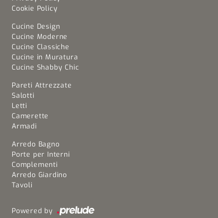
Cookie Policy
Cucine Design
Cucine Moderne
Cucine Classiche
Cucine in Muratura
Cucine Shabby Chic
Pareti Attrezzate
Salotti
Letti
Camerette
Armadi
Arredo Bagno
Porte per Interni
Complementi
Arredo Giardino
Tavoli
Powered by