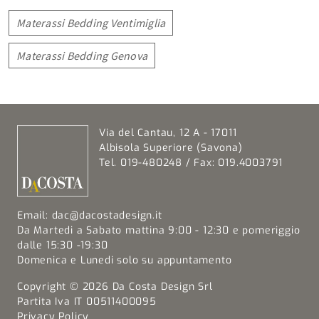
Materassi Bedding Ventimiglia
Materassi Bedding Genova
Via del Cantau, 12 A - 17011
Albisola Superiore (Savona)
Tel. 019-480248 / Fax: 019.4003791
Email:
dac@dacostadesign.it
Da Martedi a Sabato mattina 9:00 - 12:30 e pomeriggio
dalle 15:30 -19:30
Domenica e Lunedi solo su appuntamento
Copyright © 2026 Da Costa Design Srl
Partita Iva IT 00511400095
Privacy Policy