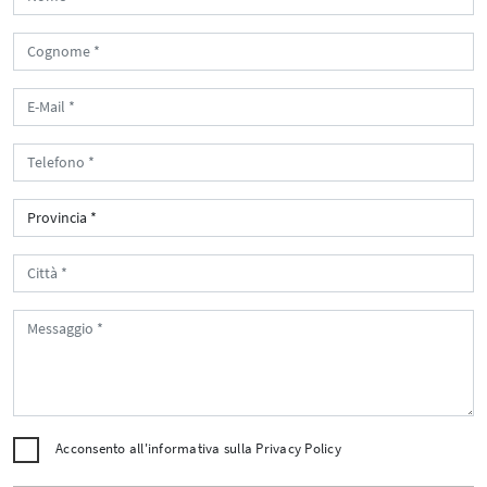
Acconsento all'informativa sulla
Privacy Policy