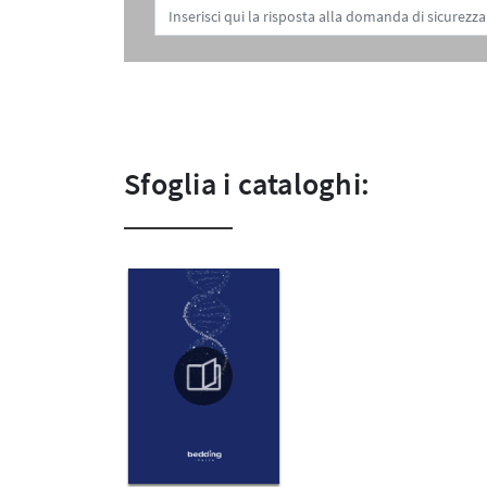
Sfoglia i cataloghi: