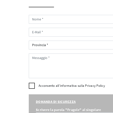
Acconsento all'informativa sulla
Privacy Policy
DOMANDA DI SICUREZZA
Scrivere la parola "Fragole" al singolare