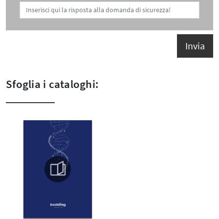
Invia
Sfoglia i cataloghi: