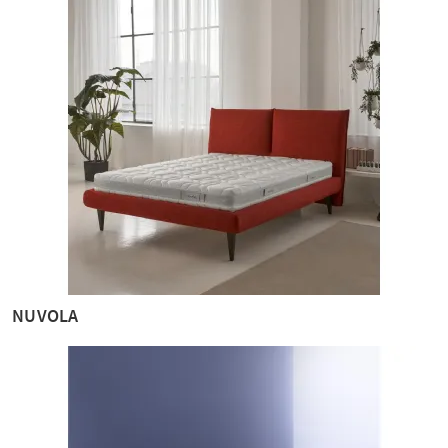
NUVOLA