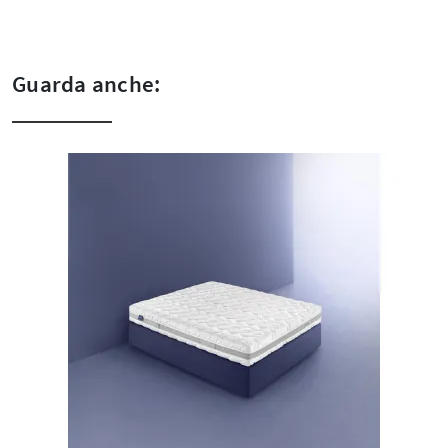
Guarda anche: