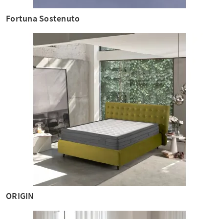
Fortuna Sostenuto
ORIGIN