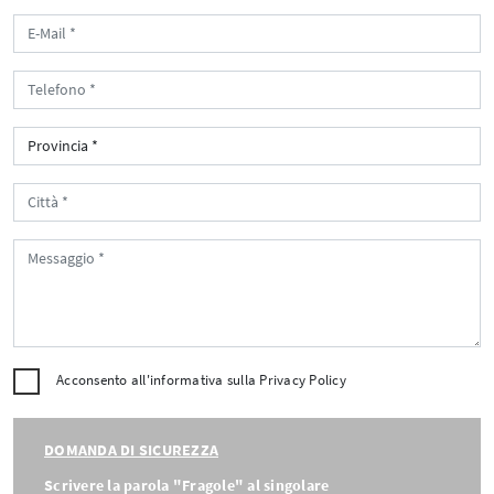
Acconsento all'informativa sulla
Privacy Policy
DOMANDA DI SICUREZZA
Scrivere la parola "Fragole" al singolare