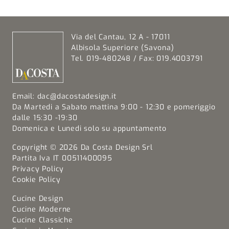
Via del Cantau, 12 A - 17011
Albisola Superiore (Savona)
Tel. 019-480248 / Fax: 019.4003791
Email:
dac@dacostadesign.it
Da Martedi a Sabato mattina 9:00 - 12:30 e pomeriggio
dalle 15:30 -19:30
Domenica e Lunedi solo su appuntamento
Copyright © 2026 Da Costa Design Srl
Partita Iva IT 00511400095
Privacy Policy
Cookie Policy
Cucine Design
Cucine Moderne
Cucine Classiche