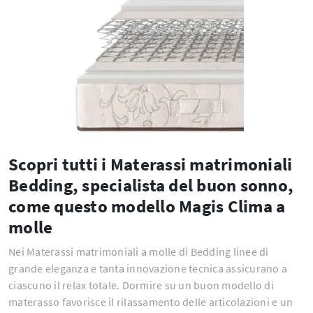
Scopri tutti i Materassi matrimoniali
Bedding, specialista del buon sonno,
come questo modello Magis Clima a
molle
Nei Materassi matrimoniali a molle di Bedding linee di
grande eleganza e tanta innovazione tecnica assicurano a
ciascuno il relax totale. Dormire su un buon modello di
materasso favorisce il rilassamento delle articolazioni e un