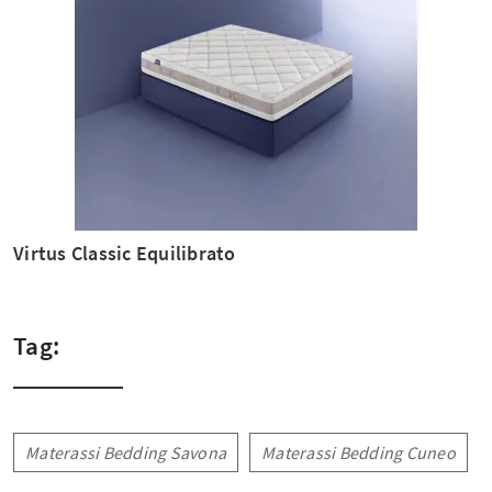
Virtus Classic Equilibrato
Tag:
Materassi Bedding Savona
Materassi Bedding Cuneo