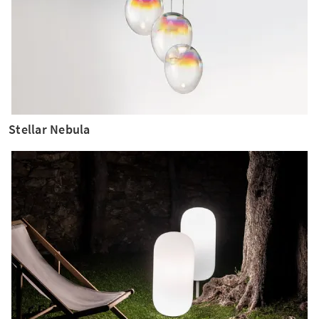
Stellar Nebula