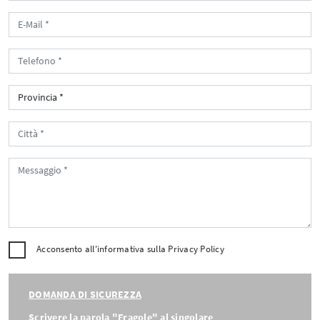
Acconsento all'informativa sulla
Privacy Policy
DOMANDA DI SICUREZZA
Scrivere la parola "Fragole" al singolare