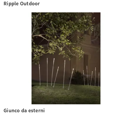
Ripple Outdoor
Giunco da esterni