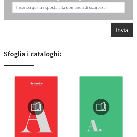
Invia
Sfoglia i cataloghi: