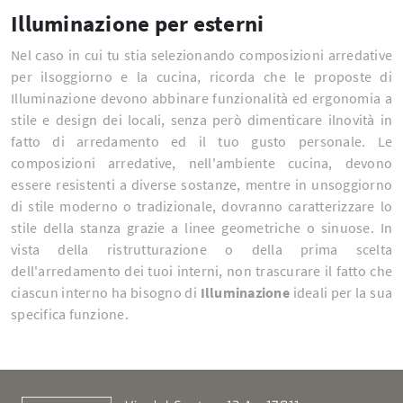
Illuminazione per esterni
Nel caso in cui tu stia selezionando composizioni arredative
per ilsoggiorno e la cucina, ricorda che le proposte di
Illuminazione devono abbinare funzionalità ed ergonomia a
stile e design dei locali, senza però dimenticare ilnovità in
fatto di arredamento ed il tuo gusto personale. Le
composizioni arredative, nell'ambiente cucina, devono
essere resistenti a diverse sostanze, mentre in unsoggiorno
di stile moderno o tradizionale, dovranno caratterizzare lo
stile della stanza grazie a linee geometriche o sinuose. In
vista della ristrutturazione o della prima scelta
dell'arredamento dei tuoi interni, non trascurare il fatto che
ciascun interno ha bisogno di
Illuminazione
ideali per la sua
specifica funzione.