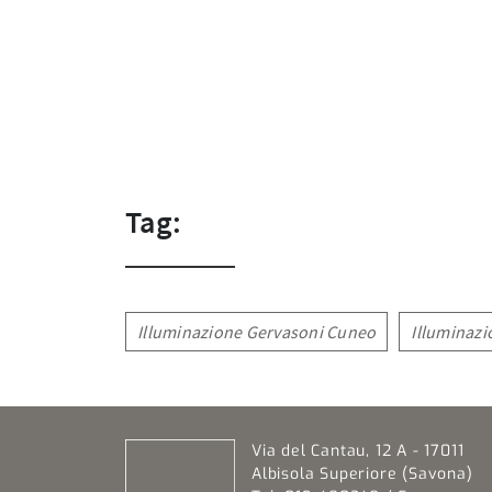
Tag:
Illuminazione Gervasoni Cuneo
Illuminaz
Via del Cantau, 12 A - 17011
Albisola Superiore (Savona)