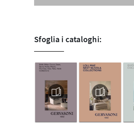
Sfoglia i cataloghi: