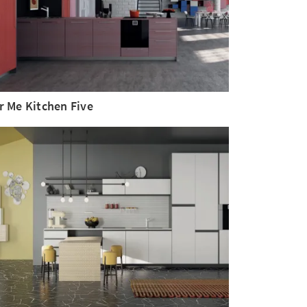
r Me Kitchen Five