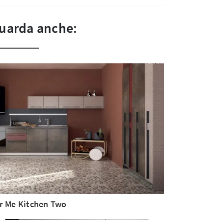
uarda anche:
r Me Kitchen Two