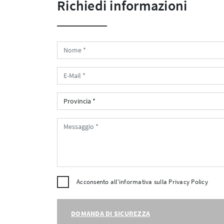
Richiedi informazioni
Acconsento all'informativa sulla
Privacy Policy
DOMANDA DI SICUREZZA