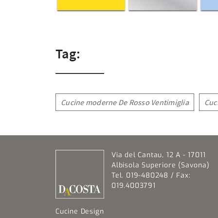
Tag:
Cucine moderne De Rosso Ventimiglia
Cuc
Via del Cantau, 12 A - 17011
Albisola Superiore (Savona)
Tel. 019-480248 / Fax:
019.4003791
Cucine Design