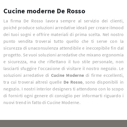
Cucine moderne De Rosso
La firma De Rosso lavora sempre al servizio dei clienti,
poiché produce soluzioni arredative ideali per creare ilmood
dei tuoi sogni e offrire materiali di prima scelta. Nel nostro
punto vendita troverai tutto quello che ti serve con la
sicurezza di unaconsulenza attendibile e ineccepibile fin dal
progetto. Se vuoi soluzioni arredative che mixano ergonomia
e sicurezza, ma che riflettano il tuo stile personale, non
lasciarti sfuggire l'occasione di visitare il nostro negozio. Le
soluzioni arredative di
Cucine Moderne
di firme eccellenti,
tra cui troverai altresì quelle
De Rosso
, sono disponibili in
negozio. I nostri interior designers ti attendono con lo scopo
di fornirti ogni genere di consiglio per informarti riguardo i
nuovi trend in fatto di Cucine Moderne.