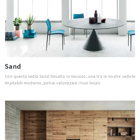
Sand
Con questa sedia Sand Desalto in tessuto, una tra le nostre sedute
impilabili moderne, potrai valorizzare i tuoi locali.