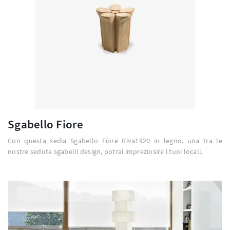
Sgabello Fiore
Con questa sedia Sgabello Fiore Riva1920 in legno, una tra le
nostre sedute sgabelli design, potrai impreziosire i tuoi locali.