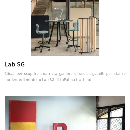
Lab SG
Clicca per scoprire una ricca gamma di sedie sgabelli per stanze
moderne: il modello Lab SG di LaPalma ti attende!