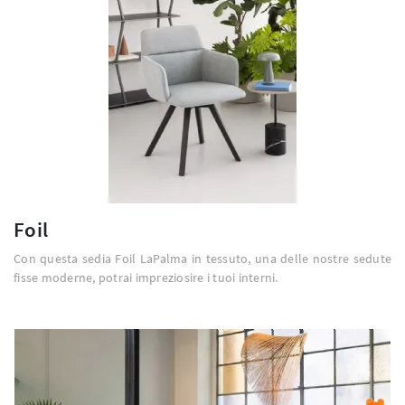
Foil
Con questa sedia Foil LaPalma in tessuto, una delle nostre sedute
fisse moderne, potrai impreziosire i tuoi interni.