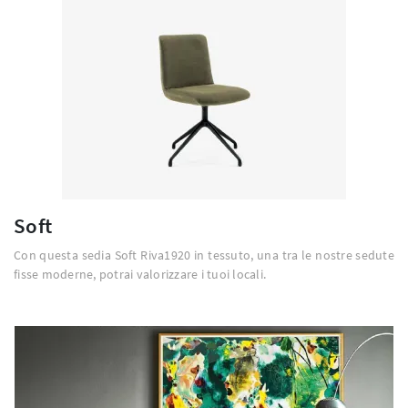
Soft
Con questa sedia Soft Riva1920 in tessuto, una tra le nostre sedute
fisse moderne, potrai valorizzare i tuoi locali.