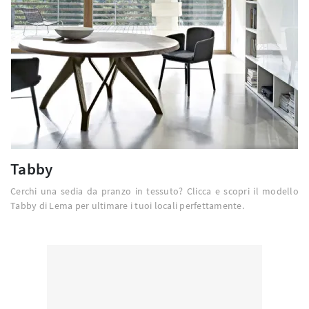
Tabby
Cerchi una sedia da pranzo in tessuto? Clicca e scopri il modello
Tabby di Lema per ultimare i tuoi locali perfettamente.