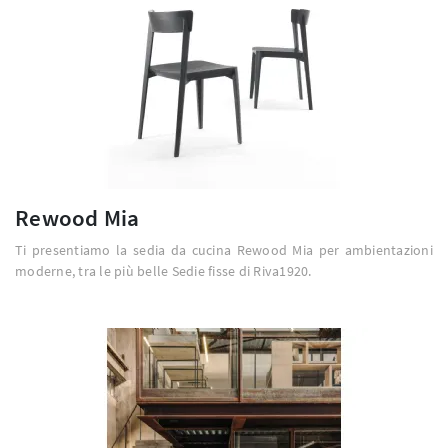
Rewood Mia
Ti presentiamo la sedia da cucina Rewood Mia per ambientazioni
moderne, tra le più belle Sedie fisse di Riva1920.