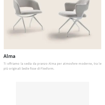
Alma
Ti offriamo la sedia da pranzo Alma per atmosfere moderne, tra le
più originali Sedie fisse di Flexform.