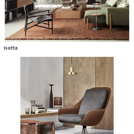
Isotta