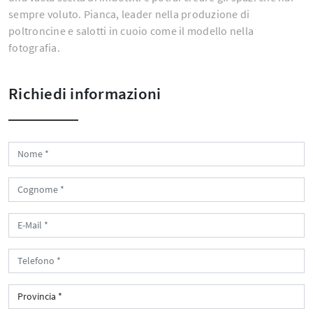
sempre voluto. Pianca, leader nella produzione di
poltroncine e salotti in cuoio come il modello nella
fotografia.
Richiedi informazioni