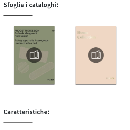
Sfoglia i cataloghi:
Caratteristiche: