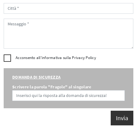
Acconsento all'informativa sulla
Privacy Policy
DOMANDA DI SICUREZZA
Scrivere la parola "Fragole" al singolare
Invia