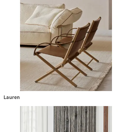
Lauren