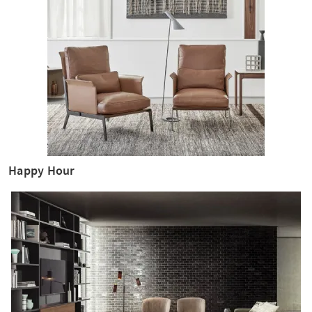
Happy Hour