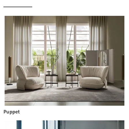
Puppet