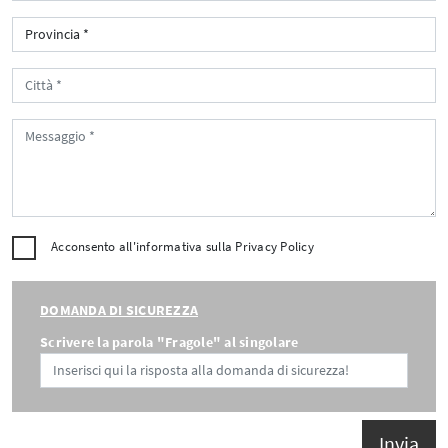
Acconsento all'informativa sulla
Privacy Policy
DOMANDA DI SICUREZZA
Scrivere la parola "Fragole" al singolare
Invia