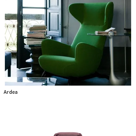
Ardea