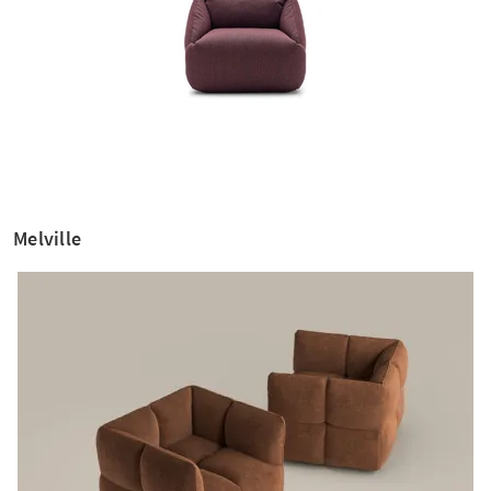
Melville