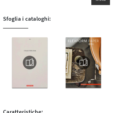
Sfoglia i cataloghi:
Caratteristiche: