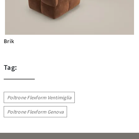
Brik
Tag:
Poltrone Flexform Ventimiglia
Poltrone Flexform Genova