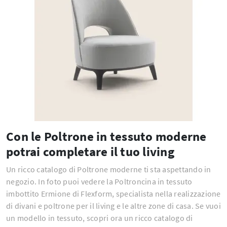
Con le Poltrone in tessuto moderne
potrai completare il tuo living
Un ricco catalogo di Poltrone moderne ti sta aspettando in
negozio. In foto puoi vedere la Poltroncina in tessuto
imbottito Ermione di Flexform, specialista nella realizzazione
di divani e poltrone per il living e le altre zone di casa. Se vuoi
un modello in tessuto, scopri ora un ricco catalogo di