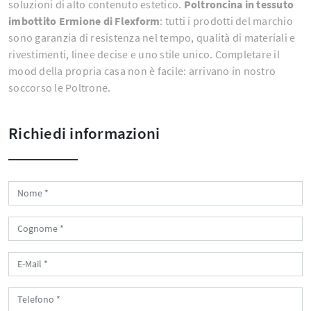
soluzioni di alto contenuto estetico.
Poltroncina in tessuto
imbottito Ermione di Flexform
: tutti i prodotti del marchio
sono garanzia di resistenza nel tempo, qualità di materiali e
rivestimenti, linee decise e uno stile unico. Completare il
mood della propria casa non è facile: arrivano in nostro
soccorso le Poltrone.
Richiedi informazioni