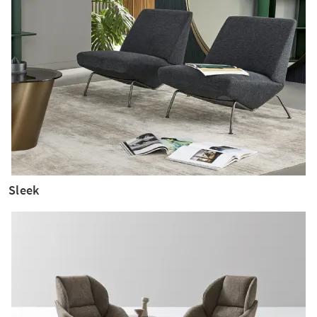
Sleek