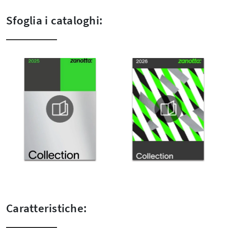
Sfoglia i cataloghi:
Caratteristiche: