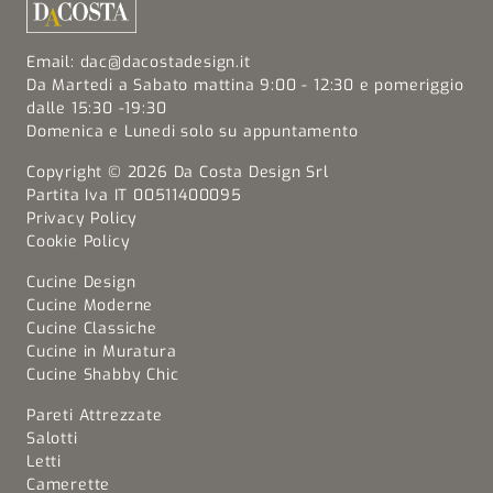
Email:
dac@dacostadesign.it
Da Martedi a Sabato mattina 9:00 - 12:30 e pomeriggio
dalle 15:30 -19:30
Domenica e Lunedi solo su appuntamento
Copyright © 2026 Da Costa Design Srl
Partita Iva IT 00511400095
Privacy Policy
Cookie Policy
Cucine Design
Cucine Moderne
Cucine Classiche
Cucine in Muratura
Cucine Shabby Chic
Pareti Attrezzate
Salotti
Letti
Camerette