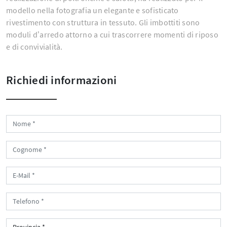
modello nella fotografia un elegante e sofisticato
rivestimento con struttura in tessuto. Gli imbottiti sono
moduli d’arredo attorno a cui trascorrere momenti di riposo
e di convivialità.
Richiedi informazioni