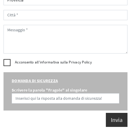
Acconsento all'informativa sulla
Privacy Policy
DOMANDA DI SICUREZZA
Scrivere la parola "Fragole" al singolare
Invia