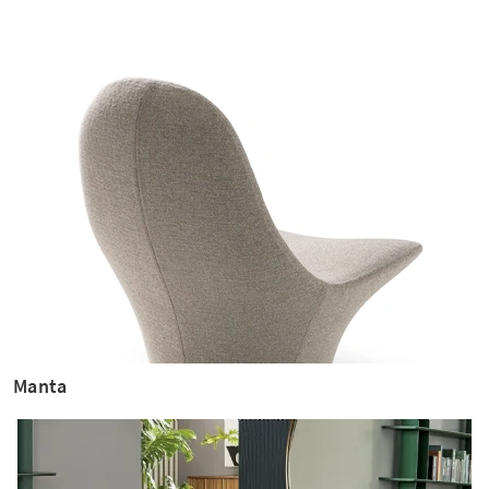
Manta