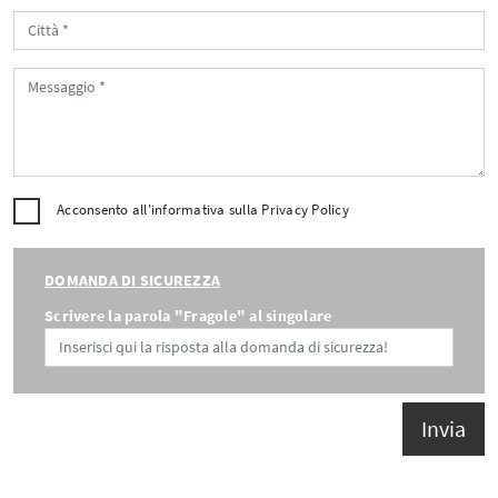
Acconsento all'informativa sulla
Privacy Policy
DOMANDA DI SICUREZZA
Scrivere la parola "Fragole" al singolare
Invia