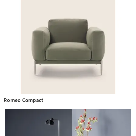
Romeo Compact