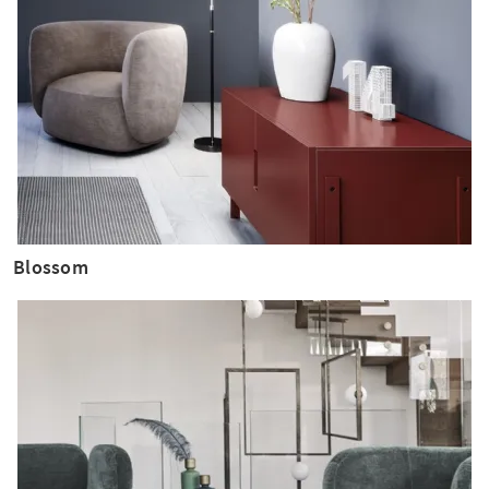
Blossom