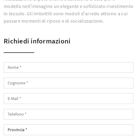
modello nell'immagine un elegante e sofisticato rivestimento
in tessuto. Gli imbottiti sono moduli d’arredo attorno a cui
passare momenti di riposo e di socializzazione.
Richiedi informazioni