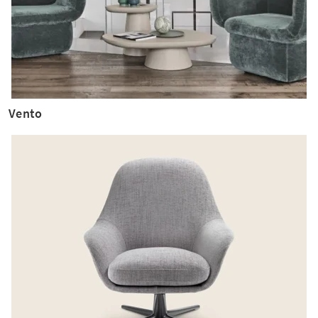
Vento