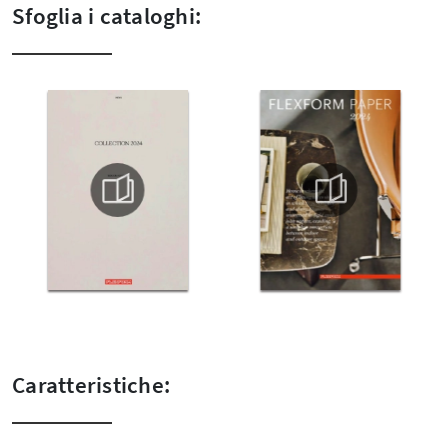
Sfoglia i cataloghi:
Caratteristiche: