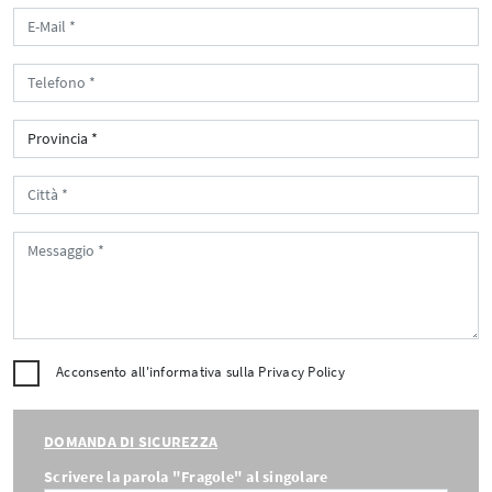
Acconsento all'informativa sulla
Privacy Policy
DOMANDA DI SICUREZZA
Scrivere la parola "Fragole" al singolare