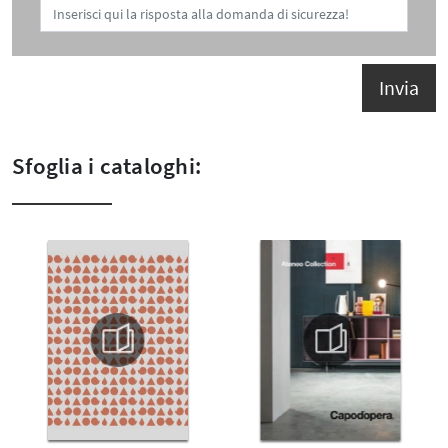
Invia
Sfoglia i cataloghi: