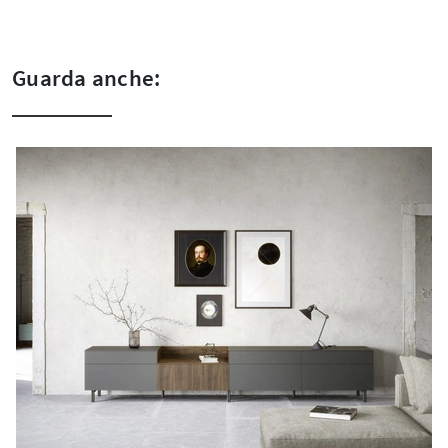
Guarda anche: