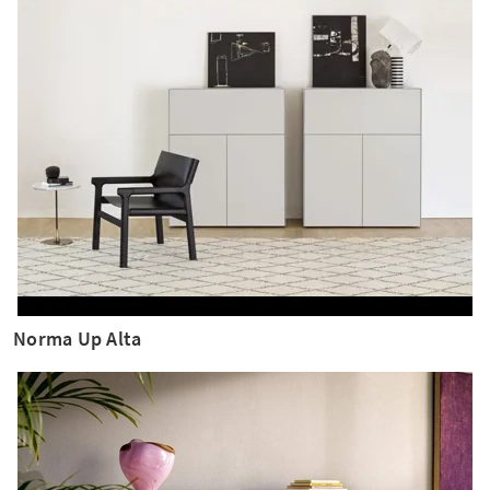
Norma Up Alta