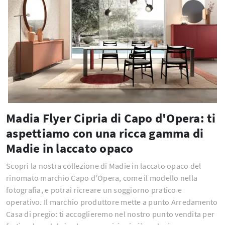
Madia Flyer Cipria di Capo d'Opera: ti
aspettiamo con una ricca gamma di
Madie in laccato opaco
Scopri la nostra collezione di Madie in laccato opaco del
rinomato marchio Capo d'Opera, come il modello nella
fotografia, e potrai ricreare un soggiorno pratico e
operativo. Il marchio produttore mette a punto Arredamento
Casa di pregio: ti accoglieremo nel nostro punto vendita per