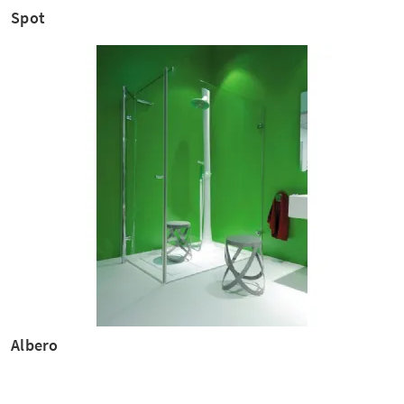
Spot
Albero