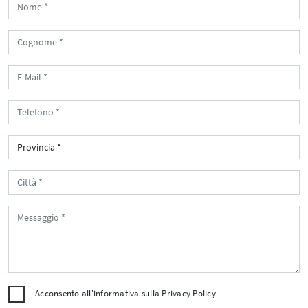
Acconsento all'informativa sulla
Privacy Policy