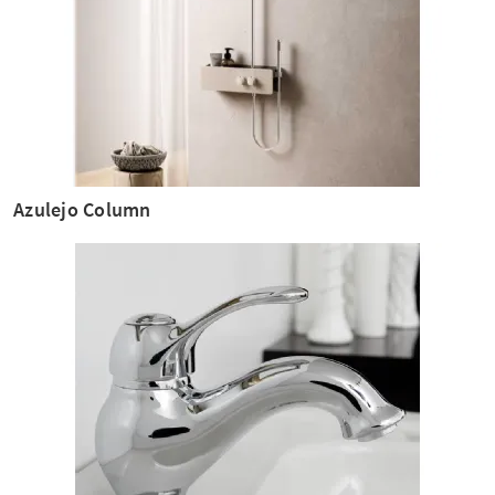
Azulejo Column