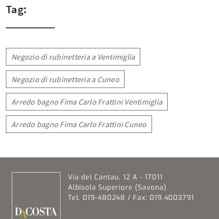
Tag:
Negozio di rubinetteria a Ventimiglia
Negozio di rubinetteria a Cuneo
Arredo bagno Fima Carlo Frattini Ventimiglia
Arredo bagno Fima Carlo Frattini Cuneo
Via del Cantau, 12 A - 17011
Albisola Superiore (Savona)
Tel. 019-480248 / Fax: 019.4003791