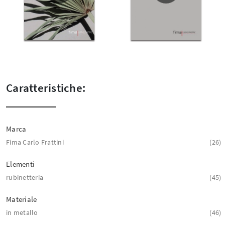
Caratteristiche:
Marca
Fima Carlo Frattini
26
Elementi
rubinetteria
45
Materiale
in metallo
46