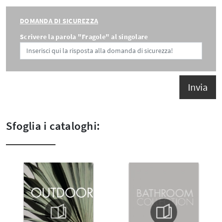
DOMANDA DI SICUREZZA
Scrivere la parola "Fragole" al singolare
Invia
Sfoglia i cataloghi: