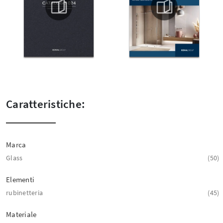
Caratteristiche:
Marca
Glass
50
Elementi
rubinetteria
45
Materiale