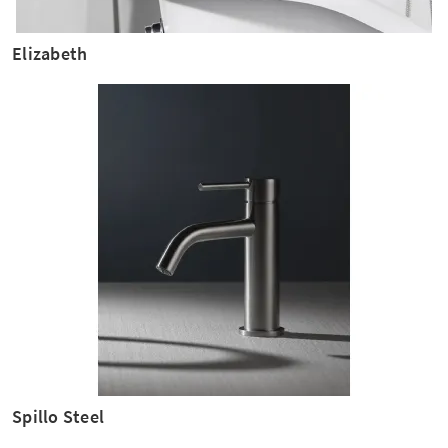
Elizabeth
Spillo Steel