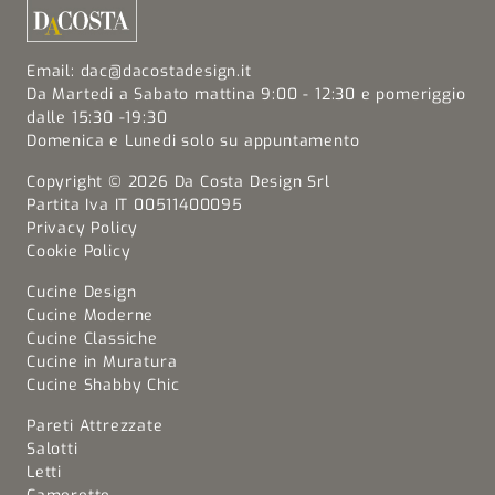
Email:
dac@dacostadesign.it
Da Martedi a Sabato mattina 9:00 - 12:30 e pomeriggio
dalle 15:30 -19:30
Domenica e Lunedi solo su appuntamento
Copyright © 2026 Da Costa Design Srl
Partita Iva IT 00511400095
Privacy Policy
Cookie Policy
Cucine Design
Cucine Moderne
Cucine Classiche
Cucine in Muratura
Cucine Shabby Chic
Pareti Attrezzate
Salotti
Letti