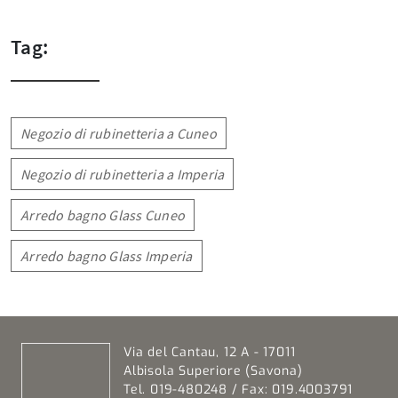
Tag:
Negozio di rubinetteria a Cuneo
Negozio di rubinetteria a Imperia
Arredo bagno Glass Cuneo
Arredo bagno Glass Imperia
Via del Cantau, 12 A - 17011
Albisola Superiore (Savona)
Tel. 019-480248 / Fax: 019.4003791