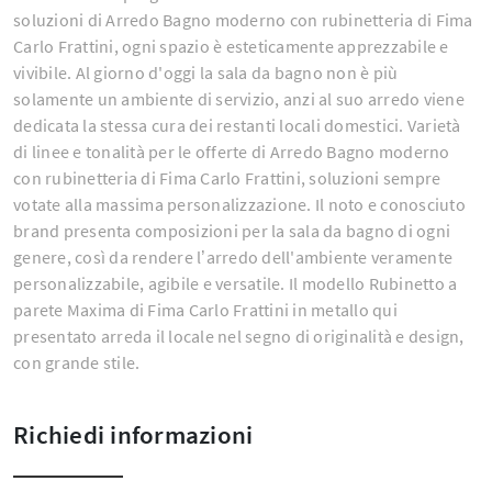
soluzioni di Arredo Bagno moderno con rubinetteria di Fima
Carlo Frattini, ogni spazio è esteticamente apprezzabile e
vivibile. Al giorno d'oggi la sala da bagno non è più
solamente un ambiente di servizio, anzi al suo arredo viene
dedicata la stessa cura dei restanti locali domestici. Varietà
di linee e tonalità per le offerte di Arredo Bagno moderno
con rubinetteria di Fima Carlo Frattini, soluzioni sempre
votate alla massima personalizzazione. Il noto e conosciuto
brand presenta composizioni per la sala da bagno di ogni
genere, così da rendere l’arredo dell'ambiente veramente
personalizzabile, agibile e versatile. Il modello Rubinetto a
parete Maxima di Fima Carlo Frattini in metallo qui
presentato arreda il locale nel segno di originalità e design,
con grande stile.
Richiedi informazioni