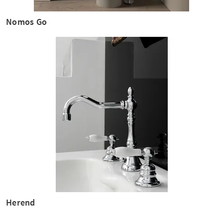
Nomos Go
Herend