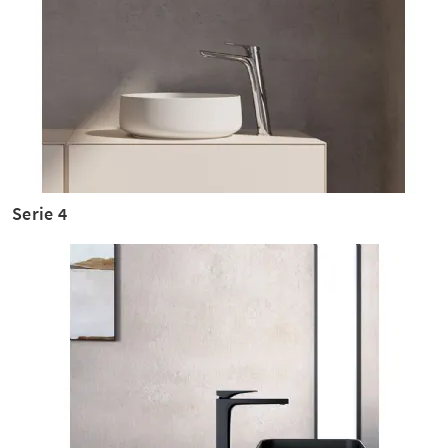
Serie 4