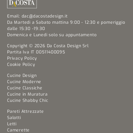
Email:
dac@dacostadesign.it
Da Martedi a Sabato mattina 9:00 - 12:30 e pomeriggio
dalle 15:30 -19:30
Domenica e Lunedi solo su appuntamento
Copyright © 2026 Da Costa Design Srl
Partita Iva IT 00511400095
Privacy Policy
Cookie Policy
Cucine Design
Cucine Moderne
Cucine Classiche
Cucine in Muratura
Cucine Shabby Chic
Pareti Attrezzate
Salotti
Letti
Camerette