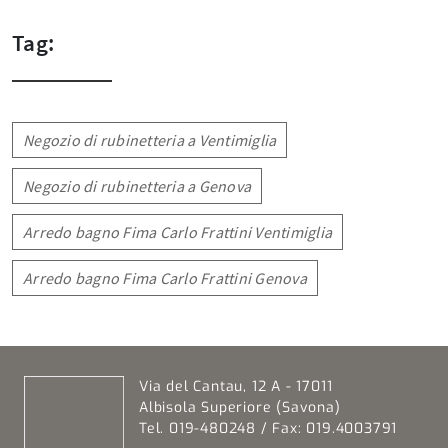
Tag:
Negozio di rubinetteria a Ventimiglia
Negozio di rubinetteria a Genova
Arredo bagno Fima Carlo Frattini Ventimiglia
Arredo bagno Fima Carlo Frattini Genova
Via del Cantau, 12 A - 17011
Albisola Superiore (Savona)
Tel. 019-480248 / Fax: 019.4003791