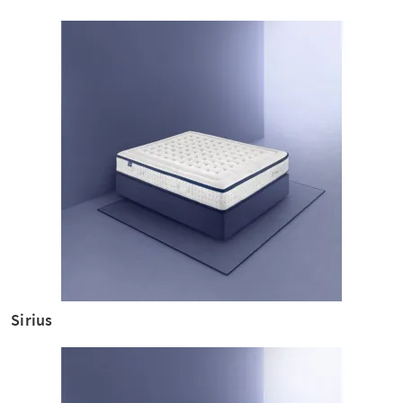
Sirius