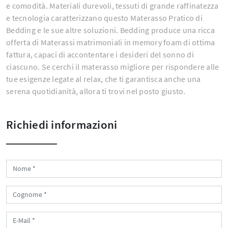
e comodità. Materiali durevoli, tessuti di grande raffinatezza
e tecnologia caratterizzano questo Materasso Pratico di
Bedding e le sue altre soluzioni. Bedding produce una ricca
offerta di Materassi matrimoniali in memory foam di ottima
fattura, capaci di accontentare i desideri del sonno di
ciascuno. Se cerchi il materasso migliore per rispondere alle
tue esigenze legate al relax, che ti garantisca anche una
serena quotidianità, allora ti trovi nel posto giusto.
Richiedi informazioni