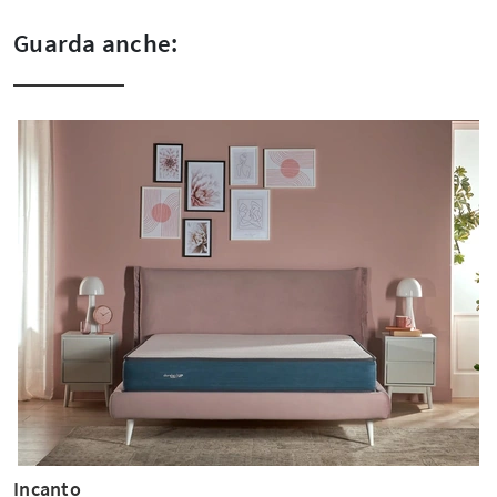
Guarda anche:
Incanto