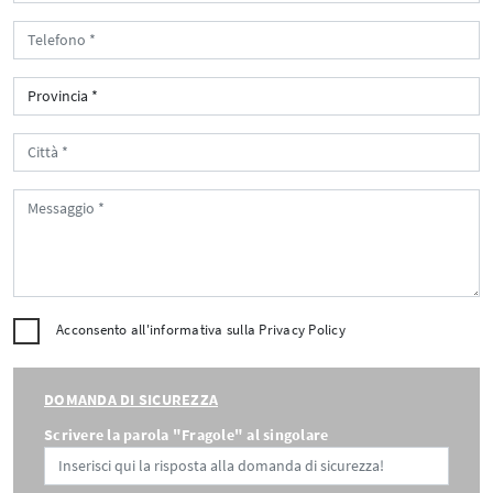
Acconsento all'informativa sulla
Privacy Policy
DOMANDA DI SICUREZZA
Scrivere la parola "Fragole" al singolare