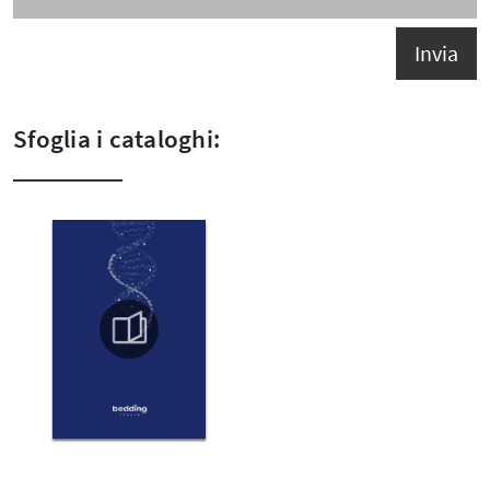
Invia
Sfoglia i cataloghi: