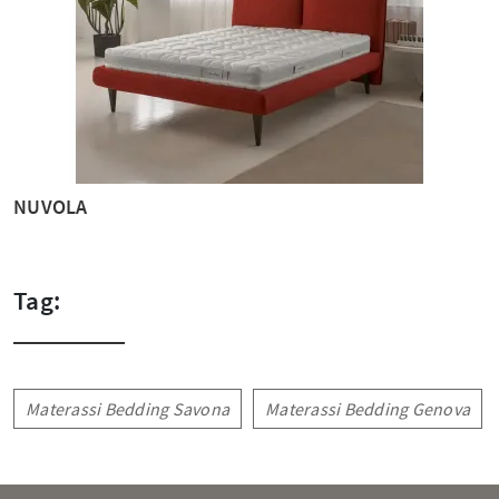
NUVOLA
Tag:
Materassi Bedding Savona
Materassi Bedding Genova