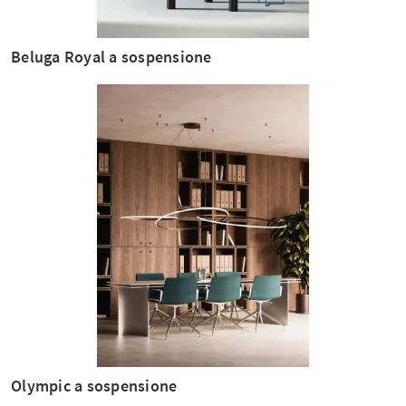
Beluga Royal a sospensione
Olympic a sospensione