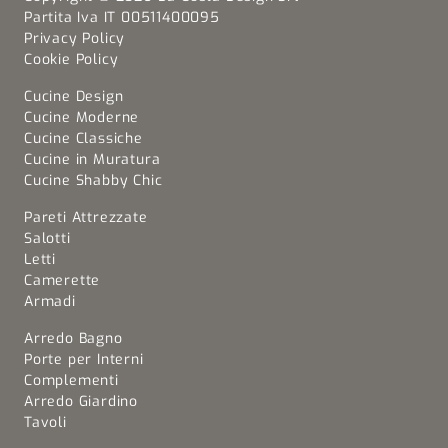
Partita Iva IT 00511400095
Privacy Policy
Cookie Policy
Cucine Design
Cucine Moderne
Cucine Classiche
Cucine in Muratura
Cucine Shabby Chic
Pareti Attrezzate
Salotti
Letti
Camerette
Armadi
Arredo Bagno
Porte per Interni
Complementi
Arredo Giardino
Tavoli