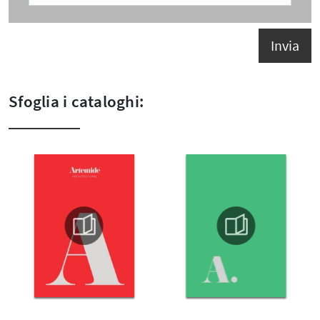
Invia
Sfoglia i cataloghi: