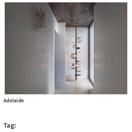
Adelaide
Tag: