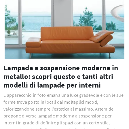
Lampada a sospensione moderna in
metallo: scopri questo e tanti altri
modelli di lampade per interni
L'apparecchio in foto emana una luce gradevole e con le sue
forme trova posto in locali dai molteplici mood,
valorizzandone sempre l'estetica al massimo. Artemide
propone diverse lampade moderna a sospensione per
interni in grado di definire gli spazi con un certo stile,