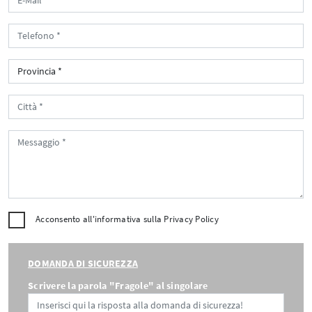
Acconsento all'informativa sulla
Privacy Policy
DOMANDA DI SICUREZZA
Scrivere la parola "Fragole" al singolare