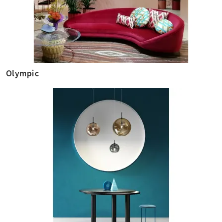
Olympic