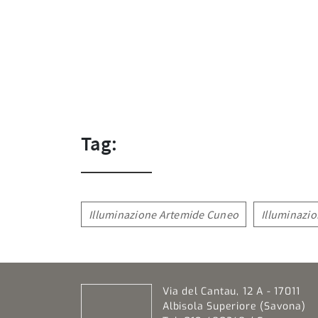
Tag:
Illuminazione Artemide Cuneo
Illuminazi
Via del Cantau, 12 A - 17011
Albisola Superiore (Savona)