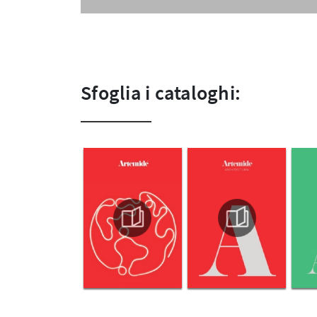
Sfoglia i cataloghi: