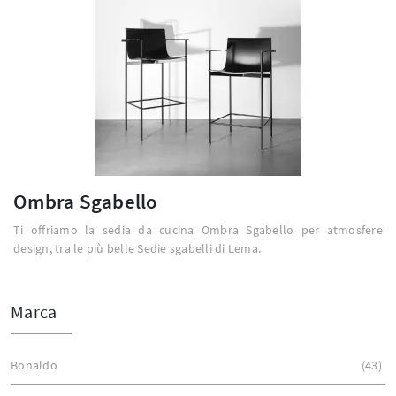
Ombra Sgabello
Ti offriamo la sedia da cucina Ombra Sgabello per atmosfere
design, tra le più belle Sedie sgabelli di Lema.
Marca
Bonaldo
43