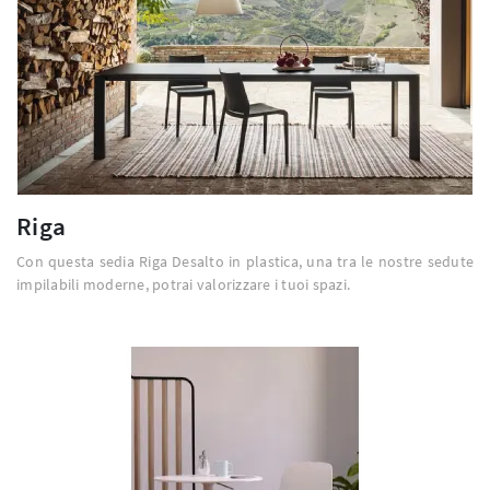
Riga
Con questa sedia Riga Desalto in plastica, una tra le nostre sedute
impilabili moderne, potrai valorizzare i tuoi spazi.