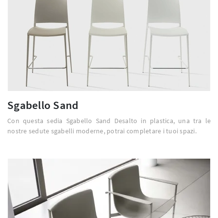
Sgabello Sand
Con questa sedia Sgabello Sand Desalto in plastica, una tra le
nostre sedute sgabelli moderne, potrai completare i tuoi spazi.