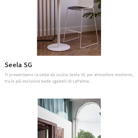
Seela SG
Ti presentiamo la sedia da cucina Seela SG per atmosfere moderne,
tra le più esclusive Sedie sgabelli di LaPalma.