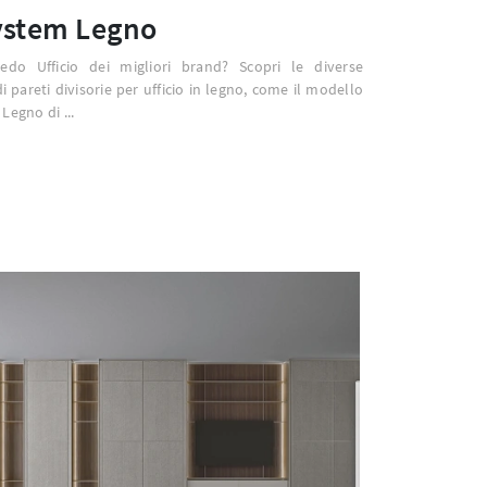
ystem Legno
redo Ufficio dei migliori brand? Scopri le diverse
i pareti divisorie per ufficio in legno, come il modello
Legno di ...