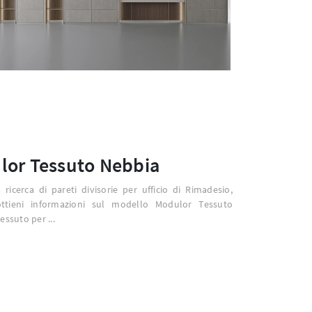
lor Tessuto Nebbia
a ricerca di pareti divisorie per ufficio di Rimadesio,
ottieni informazioni sul modello Modulor Tessuto
essuto per ...