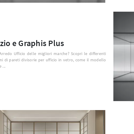
zio e Graphis Plus
Arredo Ufficio delle migliori marche? Scopri le differenti
ni di pareti divisorie per ufficio in vetro, come il modello
 ...