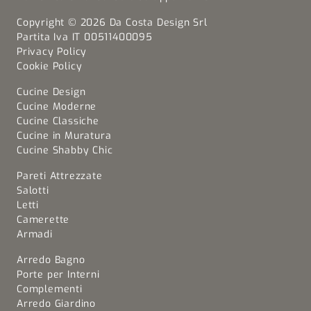
Copyright © 2026 Da Costa Design Srl
Partita Iva IT 00511400095
Privacy Policy
Cookie Policy
Cucine Design
Cucine Moderne
Cucine Classiche
Cucine in Muratura
Cucine Shabby Chic
Pareti Attrezzate
Salotti
Letti
Camerette
Armadi
Arredo Bagno
Porte per Interni
Complementi
Arredo Giardino