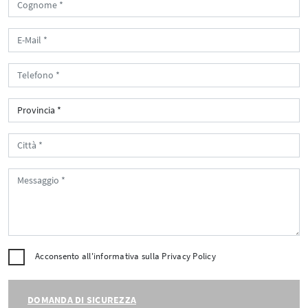
Acconsento all'informativa sulla
Privacy Policy
DOMANDA DI SICUREZZA