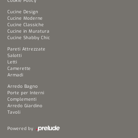
Cookie Policy
Cucine Design
Cucine Moderne
Cucine Classiche
Cucine in Muratura
Cucine Shabby Chic
Pareti Attrezzate
Salotti
Letti
Camerette
Armadi
Arredo Bagno
Porte per Interni
Complementi
Arredo Giardino
Tavoli
Powered by