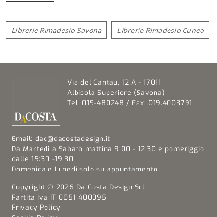
Librerie Rimadesio Savona
Librerie Rimadesio Cuneo
Via del Cantau, 12 A - 17011
Albisola Superiore (Savona)
Tel. 019-480248 / Fax: 019.4003791
Email:
dac@dacostadesign.it
Da Martedi a Sabato mattina 9:00 - 12:30 e pomeriggio
dalle 15:30 -19:30
Domenica e Lunedi solo su appuntamento
Copyright © 2026 Da Costa Design Srl
Partita Iva IT 00511400095
Privacy Policy