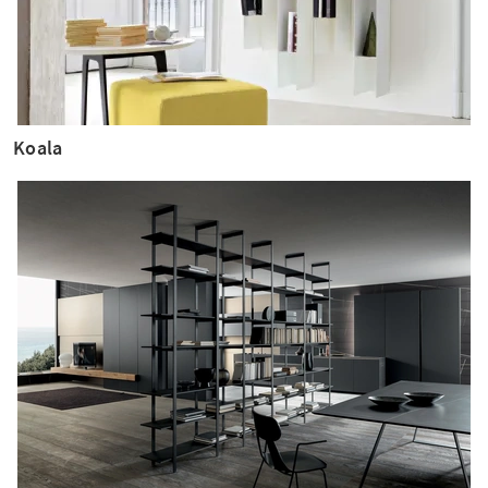
Koala