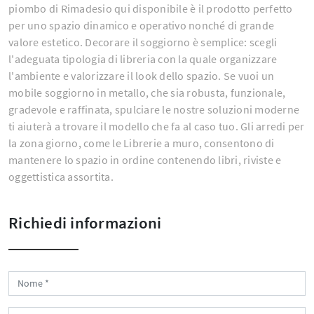
piombo di Rimadesio qui disponibile è il prodotto perfetto
per uno spazio dinamico e operativo nonché di grande
valore estetico. Decorare il soggiorno è semplice: scegli
l'adeguata tipologia di libreria con la quale organizzare
l'ambiente e valorizzare il look dello spazio. Se vuoi un
mobile soggiorno in metallo, che sia robusta, funzionale,
gradevole e raffinata, spulciare le nostre soluzioni moderne
ti aiuterà a trovare il modello che fa al caso tuo. Gli arredi per
la zona giorno, come le Librerie a muro, consentono di
mantenere lo spazio in ordine contenendo libri, riviste e
oggettistica assortita.
Richiedi informazioni