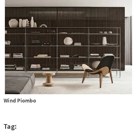
Wind Piombo
Tag: