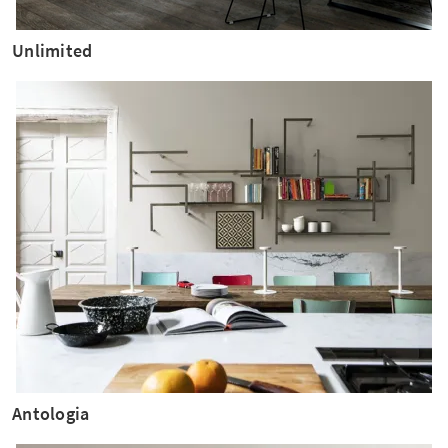
Unlimited
Antologia