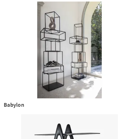
Babylon