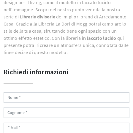
design per il living, come il modello in laccato lucido
nell'immagine. Scopri nel nostro punto vendita la nostra
serie di
Librerie divisorie
dei migliori brand di Arredamento
Casa. Grazie alla Libreria La Dori di Mogg potrai cambiare lo
stile della tua casa, sfruttando bene ogni spazio con un
ottimo effetto estetico. Con la libreria
in laccato lucido
qui
presente potrai ricreare un'atmosfera unica, connotata dalle
linee decise di questo modello.
Richiedi informazioni