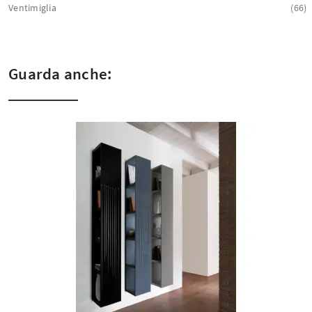
Ventimiglia
66
Guarda anche: