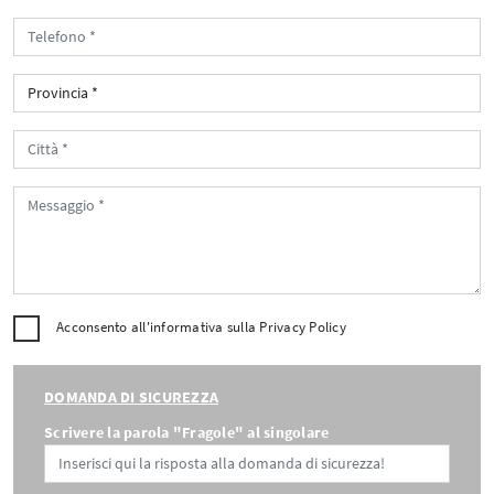
Acconsento all'informativa sulla
Privacy Policy
DOMANDA DI SICUREZZA
Scrivere la parola "Fragole" al singolare