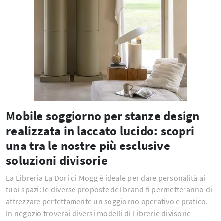
Mobile soggiorno per stanze design
realizzata in laccato lucido: scopri
una tra le nostre più esclusive
soluzioni divisorie
La Libreria La Dori di Mogg è ideale per dare personalità ai
tuoi spazi: le diverse proposte del brand ti permetteranno di
attrezzare perfettamente un soggiorno operativo e pratico.
In negozio troverai diversi modelli di Librerie divisorie