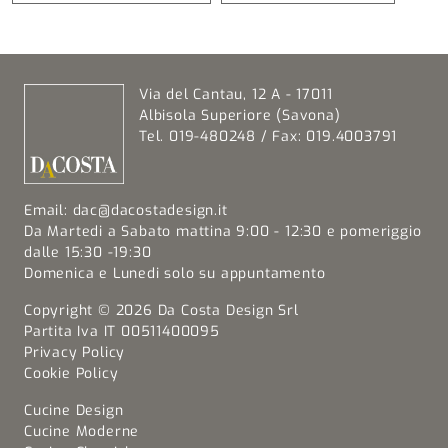
Via del Cantau, 12 A - 17011
Albisola Superiore (Savona)
Tel. 019-480248 / Fax: 019.4003791
Email:
dac@dacostadesign.it
Da Martedi a Sabato mattina 9:00 - 12:30 e pomeriggio
dalle 15:30 -19:30
Domenica e Lunedi solo su appuntamento
Copyright © 2026 Da Costa Design Srl
Partita Iva IT 00511400095
Privacy Policy
Cookie Policy
Cucine Design
Cucine Moderne