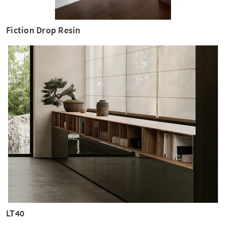
Fiction Drop Resin
LT40