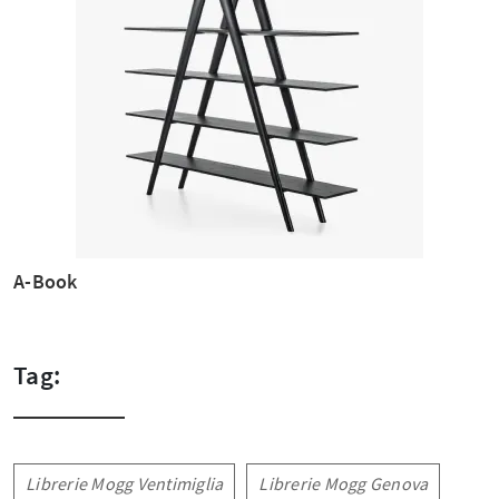
A-Book
Tag:
Librerie Mogg Ventimiglia
Librerie Mogg Genova