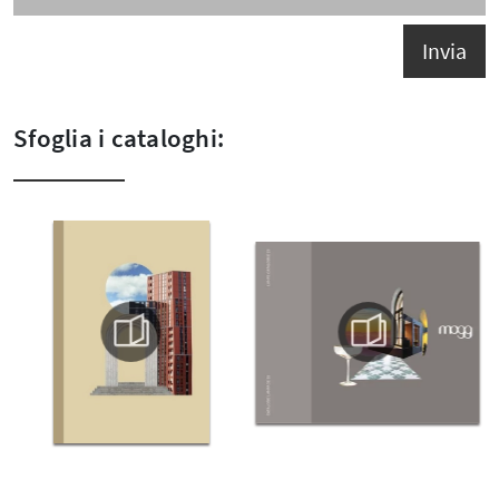
Invia
Sfoglia i cataloghi: