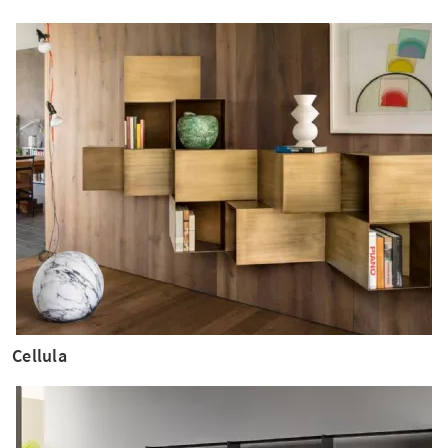
Cellula