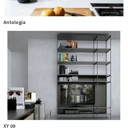
Antologia
XY 09