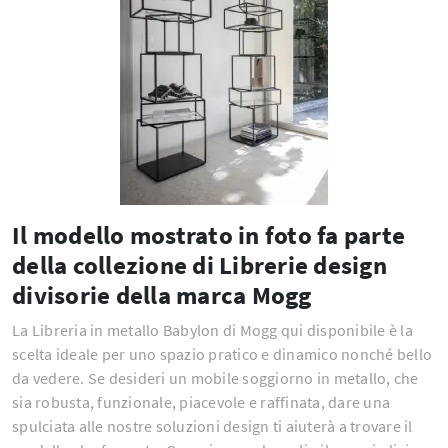
Il modello mostrato in foto fa parte
della collezione di Librerie design
divisorie della marca Mogg
La Libreria in metallo Babylon di Mogg qui disponibile è la
scelta ideale per uno spazio pratico e dinamico nonché bello
da vedere. Se desideri un mobile soggiorno in metallo, che
sia robusta, funzionale, piacevole e raffinata, dare una
spulciata alle nostre soluzioni design ti aiuterà a trovare il