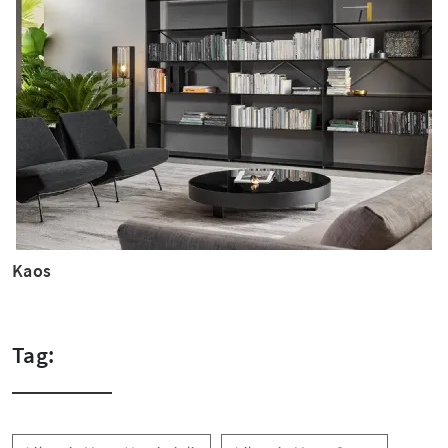
Kaos
Tag: