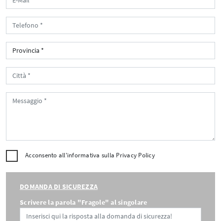
Acconsento all'informativa sulla
Privacy Policy
DOMANDA DI SICUREZZA
Scrivere la parola "Fragole" al singolare