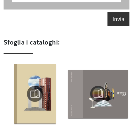
Invia
Sfoglia i cataloghi: