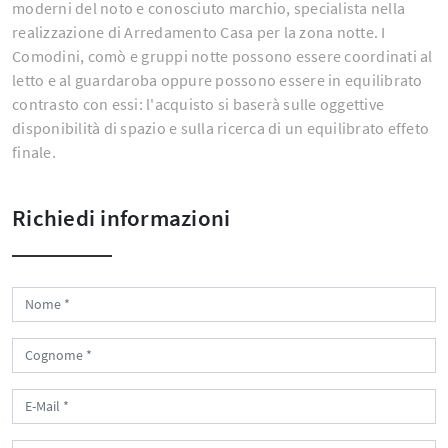
moderni del noto e conosciuto marchio, specialista nella
realizzazione di Arredamento Casa per la zona notte. I
Comodini, comò e gruppi notte possono essere coordinati al
letto e al guardaroba oppure possono essere in equilibrato
contrasto con essi: l'acquisto si baserà sulle oggettive
disponibilità di spazio e sulla ricerca di un equilibrato effeto
finale.
Richiedi informazioni