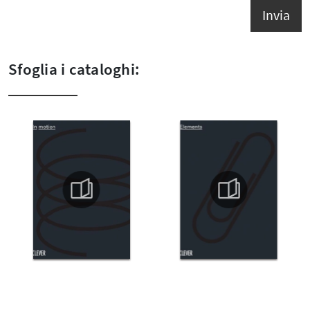
Invia
Sfoglia i cataloghi: