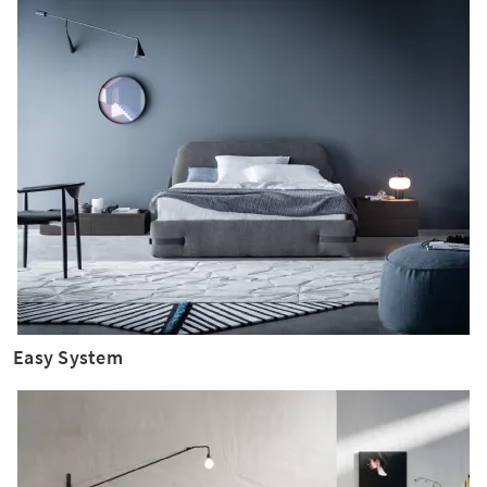
Easy System