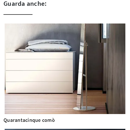
Guarda anche:
Quarantacinque comò