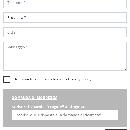
Acconsento all'informativa sulla
Privacy Policy
DOMANDA DI SICUREZZA
Scrivere la parola "Fragole" al singolare