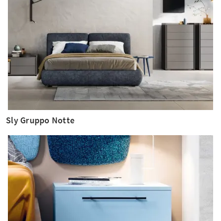
Sly Gruppo Notte