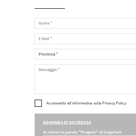
Acconsento all'informativa sulla
Privacy Policy
DOMANDA DI SICUREZZA
Scrivere la parola "Fragole" al singolare