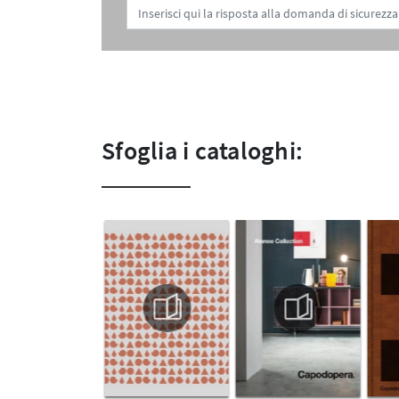
Sfoglia i cataloghi: