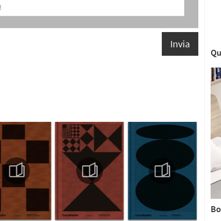
Invia
Qu
Bo