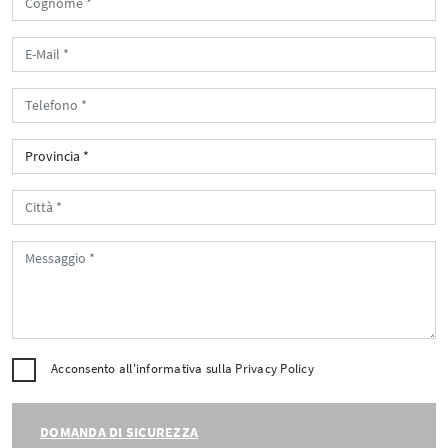
Acconsento all'informativa sulla
Privacy Policy
DOMANDA DI SICUREZZA