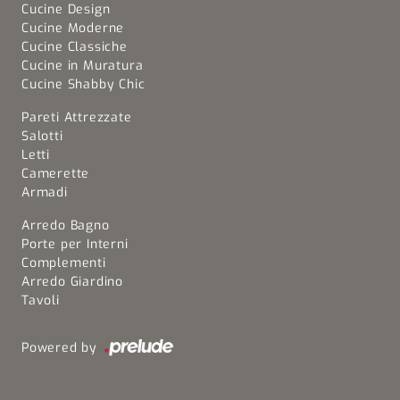
Cucine Design
Cucine Moderne
Cucine Classiche
Cucine in Muratura
Cucine Shabby Chic
Pareti Attrezzate
Salotti
Letti
Camerette
Armadi
Arredo Bagno
Porte per Interni
Complementi
Arredo Giardino
Tavoli
Powered by