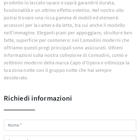
prodotto in laccato opaco e saprà garantirti durata,
funzionalità e un ottimo effetto estetico. Nel nostro sito
potrai trovare una ricca gamma di mobili ed elementi
accessori per la camera da letto, tra cui anche il modello
nell'immagine. Eleganti piani per appoggiare, strutture ben
fatte, superficie per contenere: nei Comodini moderni che
offriamo questi pregi principali sono assicurati. Ottieni
informazioni sulla nostra collezione di Comodini, comò e
settimini moderni della marca Capo d'Opera e ottimizza la
tua zona notte con il gruppo notte che hai sempre
desiderato.
Richiedi informazioni