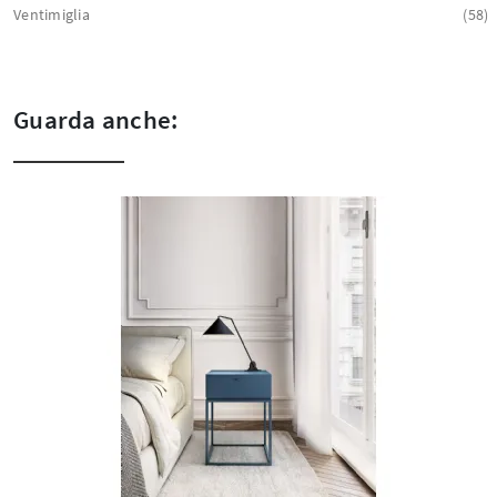
Ventimiglia
58
Guarda anche: