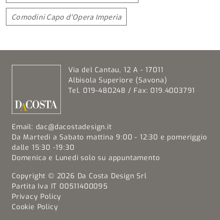
Comodini Capo d'Opera Imperia
Via del Cantau, 12 A - 17011
Albisola Superiore (Savona)
Tel. 019-480248 / Fax: 019.4003791
Email:
dac@dacostadesign.it
Da Martedi a Sabato mattina 9:00 - 12:30 e pomeriggio
dalle 15:30 -19:30
Domenica e Lunedi solo su appuntamento
Copyright © 2026 Da Costa Design Srl
Partita Iva IT 00511400095
Privacy Policy
Cookie Policy