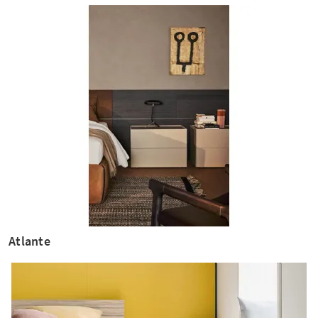
Atlante