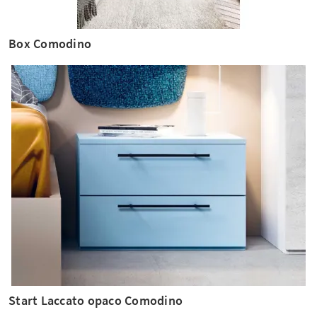
Box Comodino
Start Laccato opaco Comodino