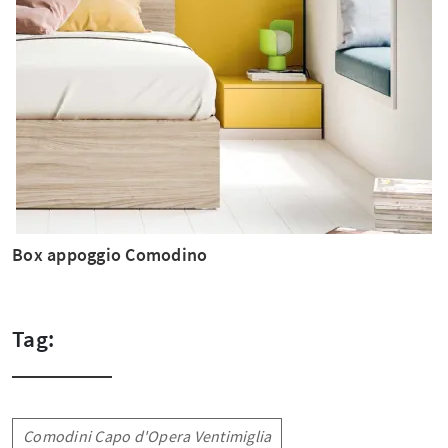
Box appoggio Comodino
Tag:
Comodini Capo d'Opera Ventimiglia