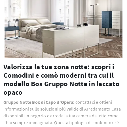
Valorizza la tua zona notte: scopri i
Comodini e comò moderni tra cui il
modello Box Gruppo Notte in laccato
opaco
Gruppo Notte Box di Capo d'Opera
: contattaci e ottieni
informazioni sulle soluzioni più valide di Arredamento Casa
disponibili in negozio e arreda la tua camera da letto come
l'hai sempre immaginata. Questa tipologia di contenitore è