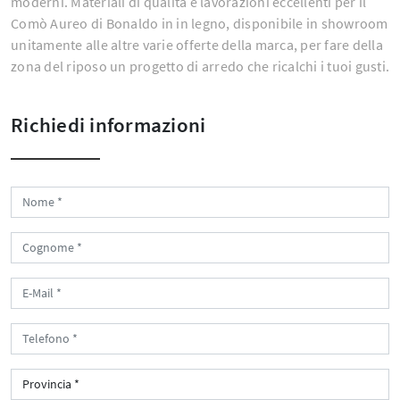
moderni. Materiali di qualità e lavorazioni eccellenti per il
Comò Aureo di Bonaldo in in legno, disponibile in showroom
unitamente alle altre varie offerte della marca, per fare della
zona del riposo un progetto di arredo che ricalchi i tuoi gusti.
Richiedi informazioni