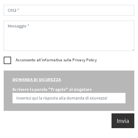
Acconsento all'informativa sulla
Privacy Policy
DOMANDA DI SICUREZZA
Scrivere la parola "Fragole" al singolare
Invia