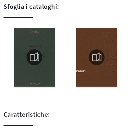
Sfoglia i cataloghi:
Caratteristiche: