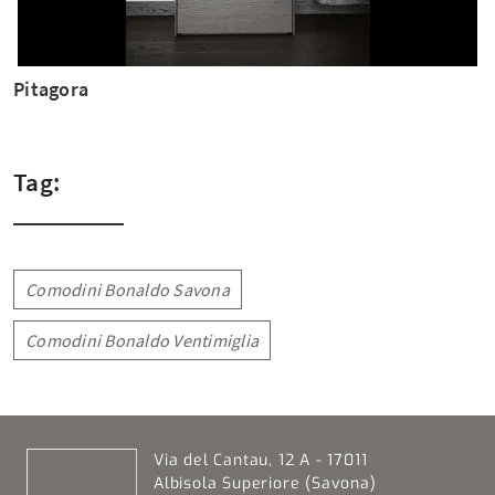
Pitagora
Tag:
Comodini Bonaldo Savona
Comodini Bonaldo Ventimiglia
Via del Cantau, 12 A - 17011
Albisola Superiore (Savona)