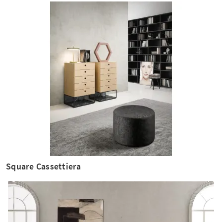
Square Cassettiera