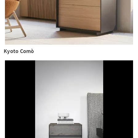
Kyoto Comò