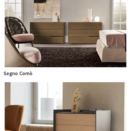
Segno Comò