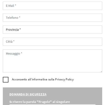
Acconsento all'informativa sulla
Privacy Policy
DOMANDA DI SICUREZZA
Scrivere la parola "Fragole" al singolare