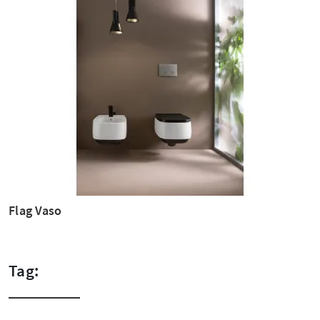
Flag Vaso
Tag: