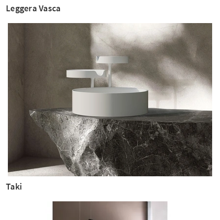
Leggera Vasca
Taki