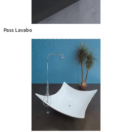
Pass Lavabo