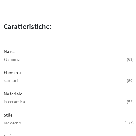
Caratteristiche:
Marca
Flaminia
63
Elementi
sanitari
80
Materiale
in ceramica
52
Stile
moderno
137