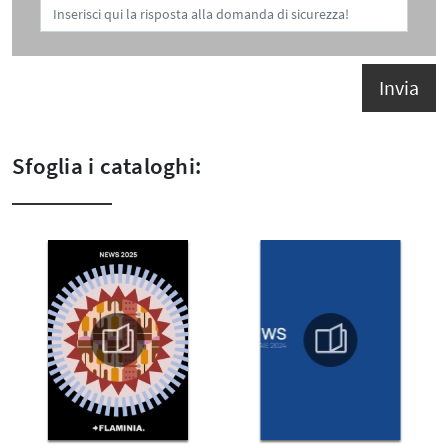
Invia
Sfoglia i cataloghi: