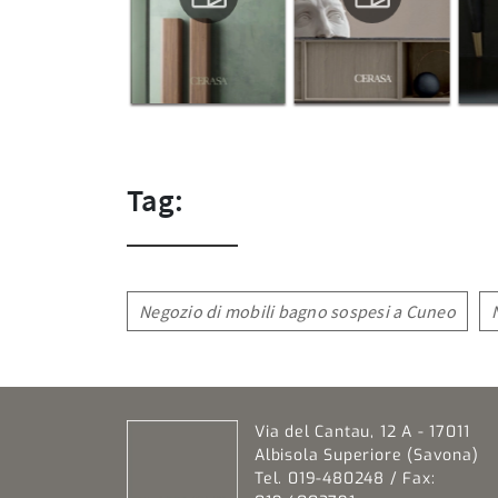
Tag:
Negozio di mobili bagno sospesi a Cuneo
Via del Cantau, 12 A - 17011
Albisola Superiore (Savona)
Tel. 019-480248 / Fax: