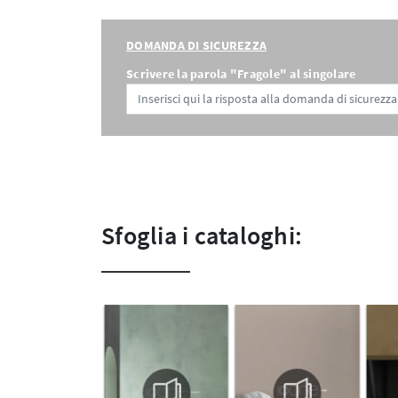
DOMANDA DI SICUREZZA
Scrivere la parola "Fragole" al singolare
Sfoglia i cataloghi: