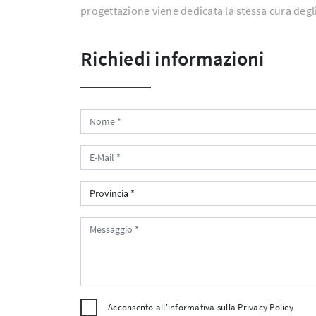
progettazione viene dedicata la stessa cura degli
Richiedi informazioni
Acconsento all'informativa sulla
Privacy Policy