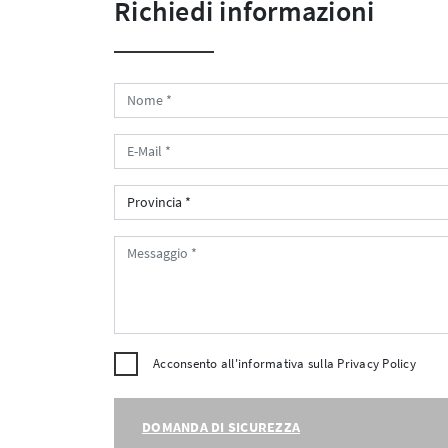
Richiedi informazioni
Acconsento all'informativa sulla
Privacy Policy
DOMANDA DI SICUREZZA