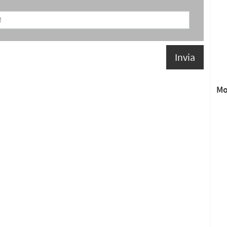
Invia
Mo