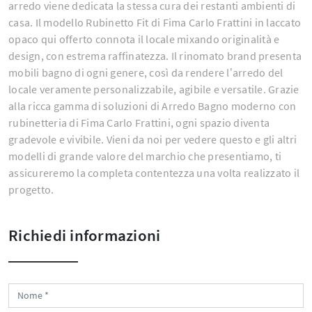
arredo viene dedicata la stessa cura dei restanti ambienti di
casa. Il modello Rubinetto Fit di Fima Carlo Frattini in laccato
opaco qui offerto connota il locale mixando originalità e
design, con estrema raffinatezza. Il rinomato brand presenta
mobili bagno di ogni genere, così da rendere l’arredo del
locale veramente personalizzabile, agibile e versatile. Grazie
alla ricca gamma di soluzioni di Arredo Bagno moderno con
rubinetteria di Fima Carlo Frattini, ogni spazio diventa
gradevole e vivibile. Vieni da noi per vedere questo e gli altri
modelli di grande valore del marchio che presentiamo, ti
assicureremo la completa contentezza una volta realizzato il
progetto.
Richiedi informazioni