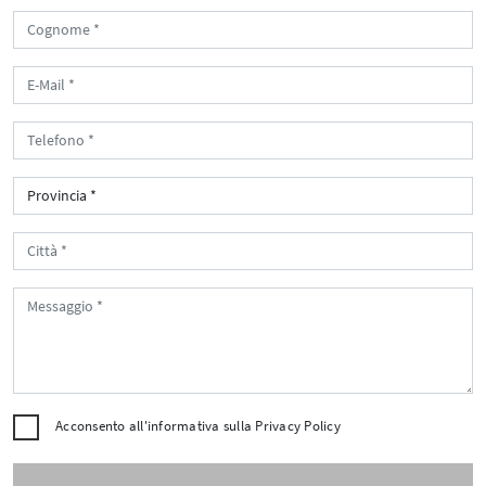
Acconsento all'informativa sulla
Privacy Policy