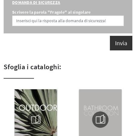
DOMANDA DI SICUREZZA
Scrivere la parola "Fragole" al singolare
Invia
Sfoglia i cataloghi: