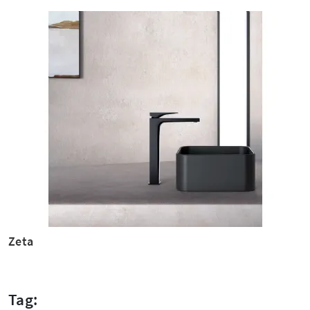
Zeta
Tag: