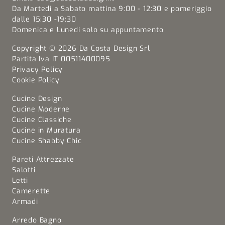
Da Martedi a Sabato mattina 9:00 - 12:30 e pomeriggio
dalle 15:30 -19:30
Domenica e Lunedi solo su appuntamento
Copyright © 2026 Da Costa Design Srl
Partita Iva IT 00511400095
Privacy Policy
Cookie Policy
Cucine Design
Cucine Moderne
Cucine Classiche
Cucine in Muratura
Cucine Shabby Chic
Pareti Attrezzate
Salotti
Letti
Camerette
Armadi
Arredo Bagno