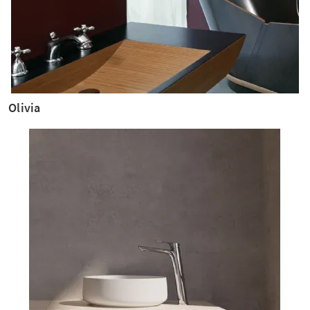
Olivia