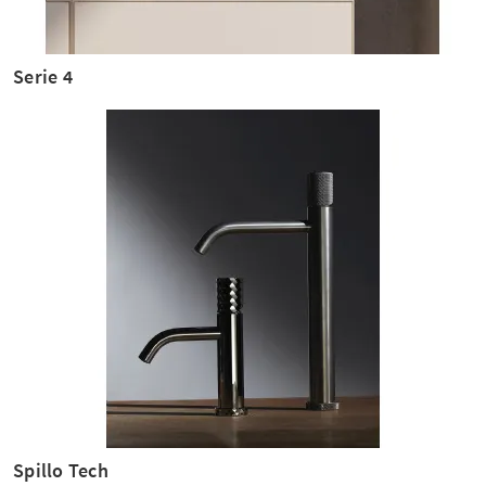
Serie 4
Spillo Tech