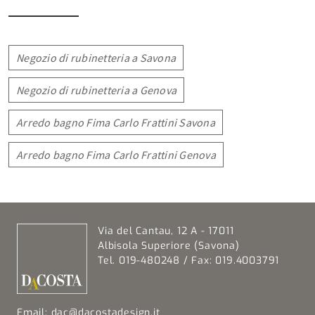
Negozio di rubinetteria a Savona
Negozio di rubinetteria a Genova
Arredo bagno Fima Carlo Frattini Savona
Arredo bagno Fima Carlo Frattini Genova
Via del Cantau, 12 A - 17011
Albisola Superiore (Savona)
Tel. 019-480248 / Fax: 019.4003791
Email:
dac@dacostadesign.it