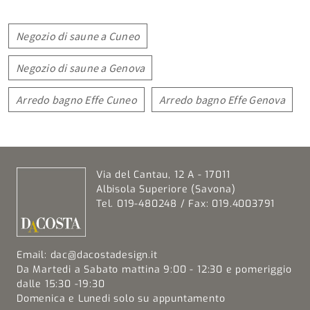
Negozio di saune a Cuneo
Negozio di saune a Genova
Arredo bagno Effe Cuneo
Arredo bagno Effe Genova
Via del Cantau, 12 A - 17011
Albisola Superiore (Savona)
Tel. 019-480248 / Fax: 019.4003791
Email:
dac@dacostadesign.it
Da Martedi a Sabato mattina 9:00 - 12:30 e pomeriggio
dalle 15:30 -19:30
Domenica e Lunedi solo su appuntamento