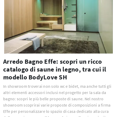
Arredo Bagno Effe: scopri un ricco
catalogo di saune in legno, tra cui il
modello BodyLove SH
In showroom troverai non solo wc e bidet, ma anche tutti gli
altri elementi accessori inclusi nel progetto per la sala da
bagno: scopri le più belle proposte di saune. Nel nostro
showroom scoprirai varie proposte di composizioni a firma
Effe per personalizzare lo spazio di casa dedicato alla cura