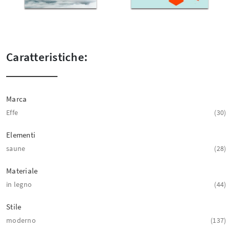
Caratteristiche:
Marca
Effe
30
Elementi
saune
28
Materiale
in legno
44
Stile
moderno
137