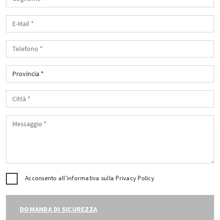
Acconsento all'informativa sulla
Privacy Policy
DOMANDA DI SICUREZZA