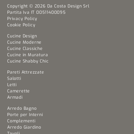
Copyright © 2026 Da Costa Design Srl
Partita Iva IT 00511400095
Privacy Policy
Cookie Policy
Cucine Design
Cucine Moderne
Cucine Classiche
Cucine in Muratura
Cucine Shabby Chic
Pareti Attrezzate
Salotti
Letti
Camerette
Armadi
Arredo Bagno
Porte per Interni
Complementi
Arredo Giardino
Tavoli