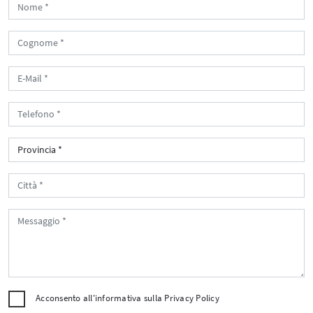
Acconsento all'informativa sulla
Privacy Policy