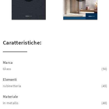
Caratteristiche:
Marca
Glass
50
Elementi
rubinetteria
45
Materiale
in metallo
46