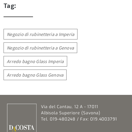
Tag:
Negozio di rubinetteria a Imperia
Negozio di rubinetteria a Genova
Arredo bagno Glass Imperia
Arredo bagno Glass Genova
Via del Cantau, 12 A - 17011
Albisola Superiore (Savona)
Tel. 019-480248 / Fax: 019.4003791