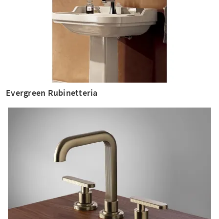
Evergreen Rubinetteria