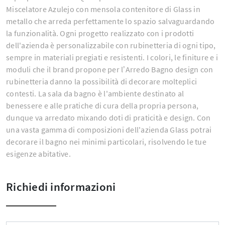
Miscelatore Azulejo con mensola contenitore di Glass in
metallo che arreda perfettamente lo spazio salvaguardando
la funzionalità. Ogni progetto realizzato con i prodotti
dell'azienda è personalizzabile con rubinetteria di ogni tipo,
sempre in materiali pregiati e resistenti. I colori, le finiture e i
moduli che il brand propone per l’Arredo Bagno design con
rubinetteria danno la possibilità di decorare molteplici
contesti. La sala da bagno è l'ambiente destinato al
benessere e alle pratiche di cura della propria persona,
dunque va arredato mixando doti di praticità e design. Con
una vasta gamma di composizioni dell'azienda Glass potrai
decorare il bagno nei minimi particolari, risolvendo le tue
esigenze abitative.
Richiedi informazioni