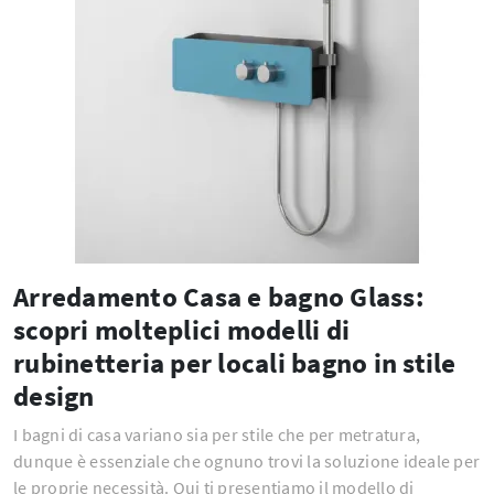
Arredamento Casa e bagno Glass:
scopri molteplici modelli di
rubinetteria per locali bagno in stile
design
I bagni di casa variano sia per stile che per metratura,
dunque è essenziale che ognuno trovi la soluzione ideale per
le proprie necessità. Qui ti presentiamo il modello di