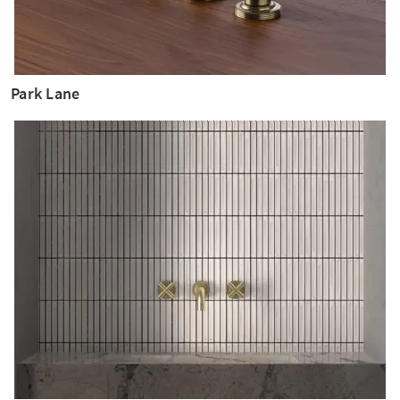
Park Lane