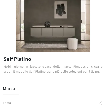
Self Platino
Mobili giorno in laccato opaco della marca Rimadesio: clicca e
scopri il modello Self Platino tra le più belle soluzioni per il living.
Marca
Lema
2