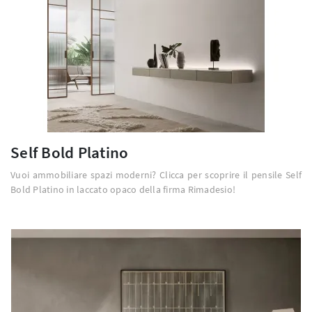
Self Bold Platino
Vuoi ammobiliare spazi moderni? Clicca per scoprire il pensile Self
Bold Platino in laccato opaco della firma Rimadesio!