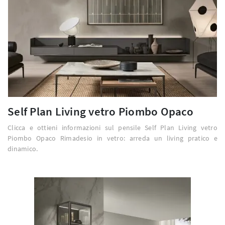
Self Plan Living vetro Piombo Opaco
Clicca e ottieni informazioni sul pensile Self Plan Living vetro
Piombo Opaco Rimadesio in vetro: arreda un living pratico e
dinamico.