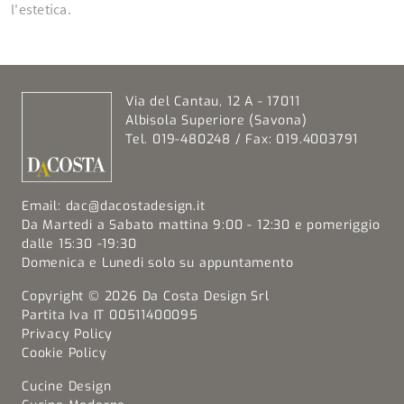
l'estetica.
Via del Cantau, 12 A - 17011
Albisola Superiore (Savona)
Tel. 019-480248 / Fax: 019.4003791
Email:
dac@dacostadesign.it
Da Martedi a Sabato mattina 9:00 - 12:30 e pomeriggio
dalle 15:30 -19:30
Domenica e Lunedi solo su appuntamento
Copyright © 2026 Da Costa Design Srl
Partita Iva IT 00511400095
Privacy Policy
Cookie Policy
Cucine Design