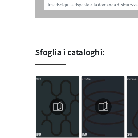
Sfoglia i cataloghi: