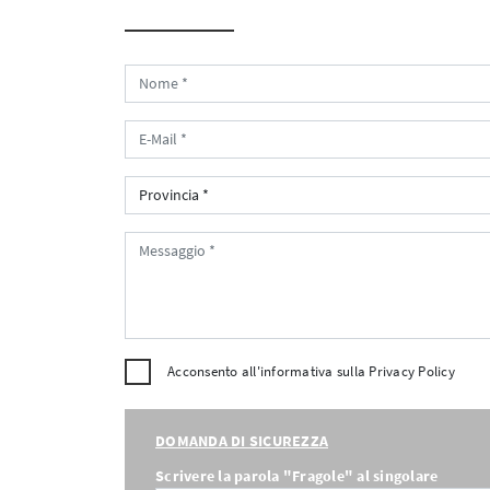
Acconsento all'informativa sulla
Privacy Policy
DOMANDA DI SICUREZZA
Scrivere la parola "Fragole" al singolare