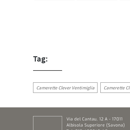
Tag:
Camerette Clever Ventimiglia
Camerette C
Via del Cantau, 12 A - 17011
Albisola Superiore (Savona)