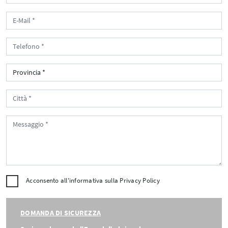
Acconsento all'informativa sulla
Privacy Policy
DOMANDA DI SICUREZZA