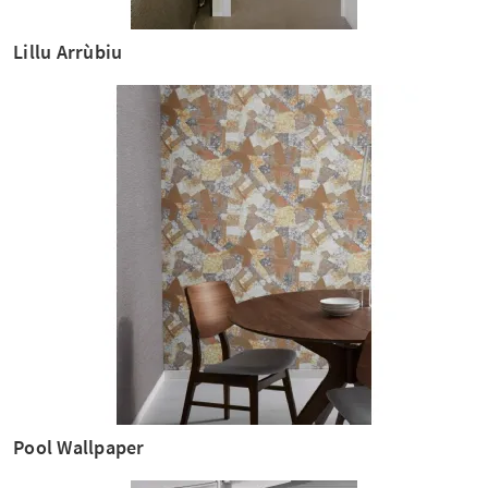
Lillu Arrùbiu
Pool Wallpaper