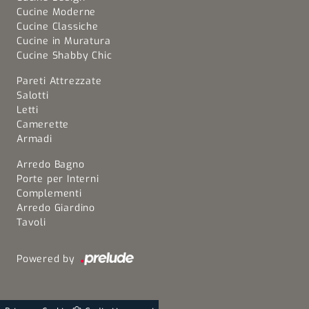
Cucine Moderne
Cucine Classiche
Cucine in Muratura
Cucine Shabby Chic
Pareti Attrezzate
Salotti
Letti
Camerette
Armadi
Arredo Bagno
Porte per Interni
Complementi
Arredo Giardino
Tavoli
Powered by