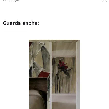
Guarda anche: